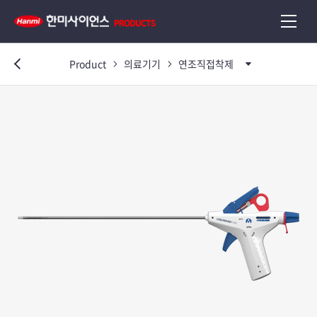
Product
의료기기
연조직접착제
이전