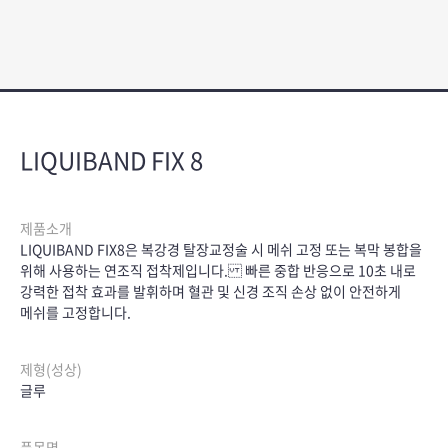
LIQUIBAND FIX 8
제품소개
LIQUIBAND FIX8은 복강경 탈장교정술 시 메쉬 고정 또는 복막 봉합을
위해 사용하는 연조직 접착제입니다. 빠른 중합 반응으로 10초 내로
강력한 접착 효과를 발휘하며 혈관 및 신경 조직 손상 없이 안전하게
메쉬를 고정합니다.
제형(성상)
글루
품목명