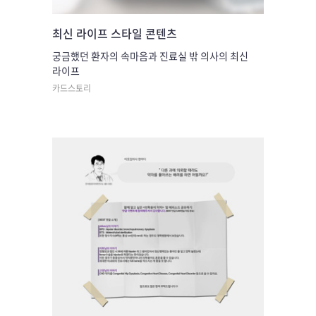
최신 라이프 스타일 콘텐츠
궁금했던 환자의 속마음과 진료실 밖 의사의 최신
라이프
카드스토리