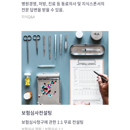
병원경영, 처방, 진료 등 동료의사 및 지식스폰서의
전문 답변을 받을 수 있음.
지식Q&A
보험심사컨설팅
보험심사청구에 관한 1:1 무료 컨설팅
보험심사 컬럼 / 보험심사 1:1