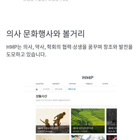
의사 문화행사와 볼거리
HMP는 의사, 약사, 학회의 협력∙상생을 꿈꾸며 창조와 발전을
도모하고 있습니다.