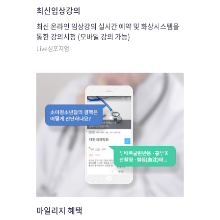
최신임상강의
최신 온라인 임상강의 실시간 예약 및 화상시스템을
통한 강의시청 (모바일 강의 가능)
Live심포지엄
마일리지 혜택