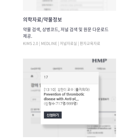
의학자료/약물정보
약물 검색, 상병코드, 저널 검색 및 원문 다운로드
제공.
KIMS 2.0 | MEDLINE | 저널자료실 | 환자교육자료