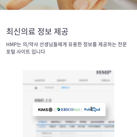
최신의료 정보 제공
HMP는 의/약사 선생님들에게 유용한 정보를 제공하는 전문
포털 사이트 입니다