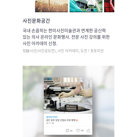
사진문화공간
국내 손꼽히는 한미사진미술관과 연계한 공신력
있는 의사 온라인 문화행사. 전문 사진 강의를 위한
사진 아카데미 신청.
창醫시선(사진공모전), 사진 아카데미, 도전 ! 포토미션