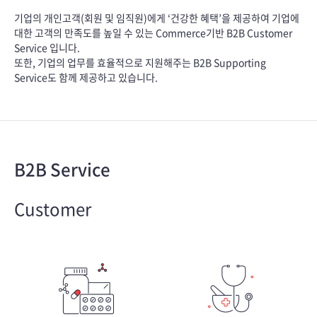
기업의 개인고객(회원 및 임직원)에게 ‘건강한 혜택’을 제공하여 기업에
대한 고객의 만족도를 높일 수 있는 Commerce기반 B2B Customer
Service 입니다.
또한, 기업의 업무를 효율적으로 지원해주는 B2B Supporting
Service도 함께 제공하고 있습니다.
B2B Service
Customer