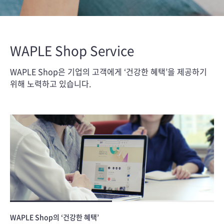
WAPLE Shop Service
WAPLE Shop은 기업의 고객에게 ‘건강한 혜택’을 제공하기
위해 노력하고 있습니다.
WAPLE Shop의 ‘건강한 혜택’