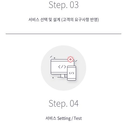
Step. 03
서비스 선택 및 설계 (고객의 요구사항 반영)
Step. 04
서비스 Setting / Test