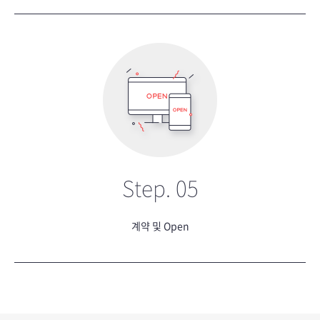
Step. 05
계약 및 Open