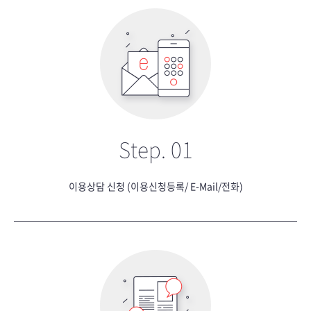
Step. 01
이용상담 신청 (이용신청등록/ E-Mail/전화)