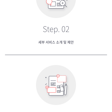
Step. 02
세부 서비스 소개 및 제안