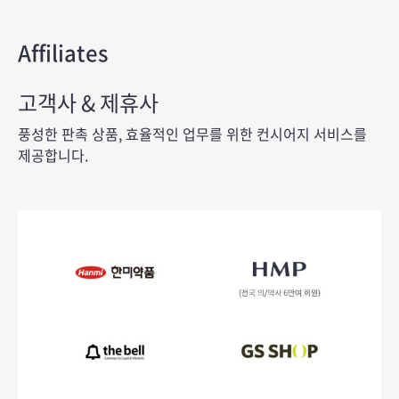
Affiliates
고객사 & 제휴사
풍성한 판촉 상품, 효율적인 업무를 위한 컨시어지 서비스를
제공합니다.