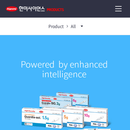
Product
All