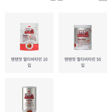
텐텐맛 멀티비타민 10
텐텐맛 멀티비타민 50
입
입