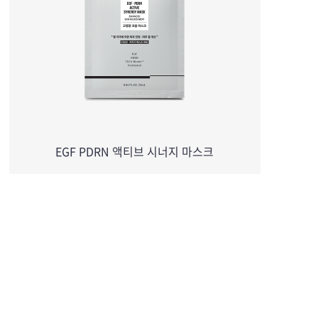
EGF PDRN 액티브 시너지 마스크