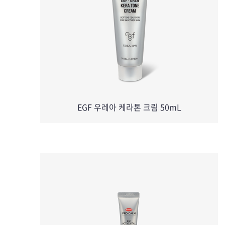
EGF 우레아 케라톤 크림 50mL