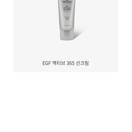
EGF 액티브 365 선크림