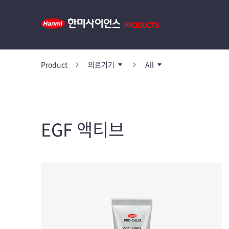
Product
의료기기
All
EGF 액티브