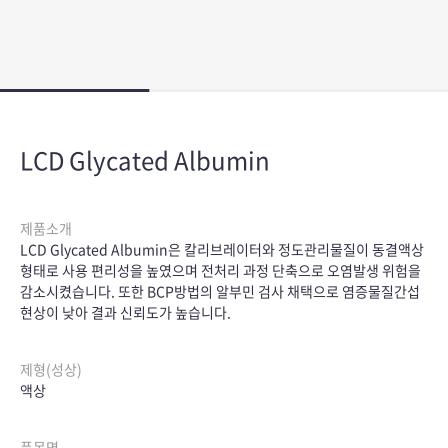
LCD Glycated Albumin
제품소개
LCD Glycated Albumin은 칼리브레이터와 정도관리물질이 동결액상
형태로 사용 편리성을 높였으며 전처리 과정 단축으로 오염발생 위험을
감소시켰습니다. 또한 BCP방법의 알부민 검사 채택으로 염증물질간섭
현상이 낮아 결과 신뢰도가 높습니다.
제형(성상)
액상
품목명